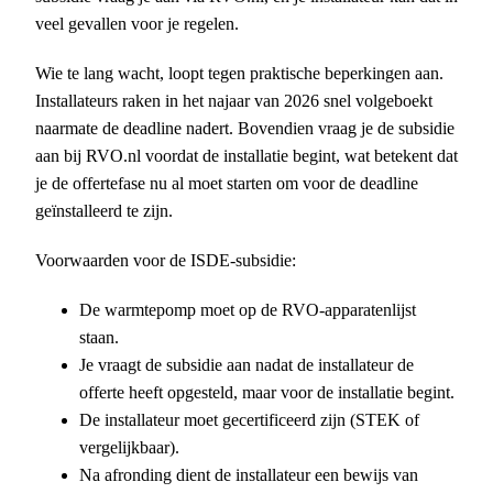
veel gevallen voor je regelen.
Wie te lang wacht, loopt tegen praktische beperkingen aan.
Installateurs raken in het najaar van 2026 snel volgeboekt
naarmate de deadline nadert. Bovendien vraag je de subsidie
aan bij RVO.nl voordat de installatie begint, wat betekent dat
je de offertefase nu al moet starten om voor de deadline
geïnstalleerd te zijn.
Voorwaarden voor de ISDE-subsidie:
De warmtepomp moet op de RVO-apparatenlijst
staan.
Je vraagt de subsidie aan nadat de installateur de
offerte heeft opgesteld, maar voor de installatie begint.
De installateur moet gecertificeerd zijn (STEK of
vergelijkbaar).
Na afronding dient de installateur een bewijs van