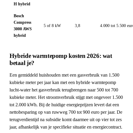
H hybrid
Bosch
Compress
5 of 8 kW
3,8
4.000 tot 5.500 eur
3000 AWS
hybrid
Hybride warmtepomp kosten 2026: wat
betaal je?
Een gemiddeld huishouden met een gasverbruik van 1.500
kubieke meter per jaar kan met een hybride warmtepomp
lucht-water het gasverbruik terugbrengen naar 500 tot 700
kubieke meter. Het stroomverbruik stijgt met ongeveer 1.500
tot 2.000 kWh. Bij de huidige energieprijzen levert dat een
nettobesparing op van ruwweg 700 tot 900 euro per jaar. De
terugverdientijd na subsidie komt daarmee uit op vier tot zes
jaar, afhankelijk van je specifieke situatie en energiecontract.