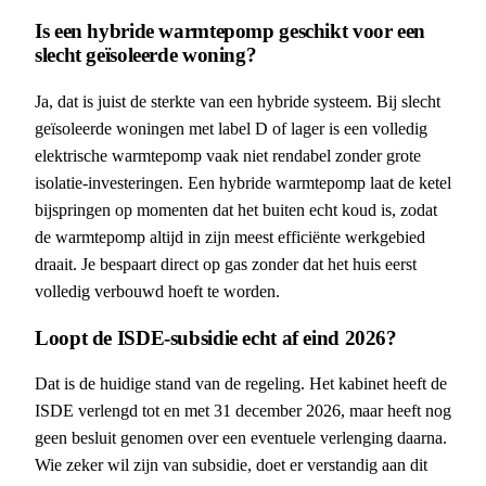
Is een hybride warmtepomp geschikt voor een
slecht geïsoleerde woning?
Ja, dat is juist de sterkte van een hybride systeem. Bij slecht
geïsoleerde woningen met label D of lager is een volledig
elektrische warmtepomp vaak niet rendabel zonder grote
isolatie-investeringen. Een hybride warmtepomp laat de ketel
bijspringen op momenten dat het buiten echt koud is, zodat
de warmtepomp altijd in zijn meest efficiënte werkgebied
draait. Je bespaart direct op gas zonder dat het huis eerst
volledig verbouwd hoeft te worden.
Loopt de ISDE-subsidie echt af eind 2026?
Dat is de huidige stand van de regeling. Het kabinet heeft de
ISDE verlengd tot en met 31 december 2026, maar heeft nog
geen besluit genomen over een eventuele verlenging daarna.
Wie zeker wil zijn van subsidie, doet er verstandig aan dit