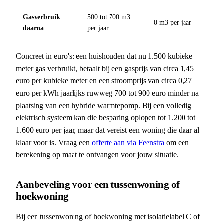
Gasverbruik
500 tot 700 m3
0 m3 per jaar
daarna
per jaar
Concreet in euro's: een huishouden dat nu 1.500 kubieke
meter gas verbruikt, betaalt bij een gasprijs van circa 1,45
euro per kubieke meter en een stroomprijs van circa 0,27
euro per kWh jaarlijks ruwweg 700 tot 900 euro minder na
plaatsing van een hybride warmtepomp. Bij een volledig
elektrisch systeem kan die besparing oplopen tot 1.200 tot
1.600 euro per jaar, maar dat vereist een woning die daar al
klaar voor is. Vraag een
offerte aan via Feenstra
om een
berekening op maat te ontvangen voor jouw situatie.
Aanbeveling voor een tussenwoning of
hoekwoning
Bij een tussenwoning of hoekwoning met isolatielabel C of