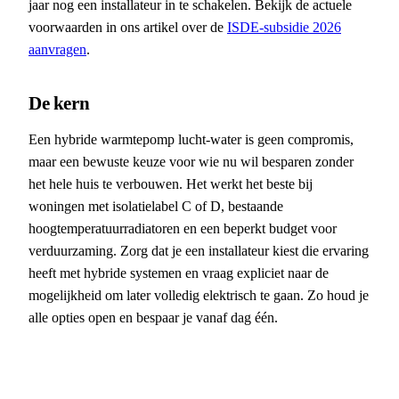
jaar nog een installateur in te schakelen. Bekijk de actuele
voorwaarden in ons artikel over de
ISDE-subsidie 2026
aanvragen
.
De kern
Een hybride warmtepomp lucht-water is geen compromis,
maar een bewuste keuze voor wie nu wil besparen zonder
het hele huis te verbouwen. Het werkt het beste bij
woningen met isolatielabel C of D, bestaande
hoogtemperatuurradiatoren en een beperkt budget voor
verduurzaming. Zorg dat je een installateur kiest die ervaring
heeft met hybride systemen en vraag expliciet naar de
mogelijkheid om later volledig elektrisch te gaan. Zo houd je
alle opties open en bespaar je vanaf dag één.