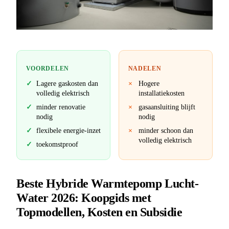
VOORDELEN
NADELEN
Lagere gaskosten dan
Hogere
volledig elektrisch
installatiekosten
minder renovatie
gasaansluiting blijft
nodig
nodig
flexibele energie-inzet
minder schoon dan
volledig elektrisch
toekomstproof
Beste Hybride Warmtepomp Lucht-
Water 2026: Koopgids met
Topmodellen, Kosten en Subsidie