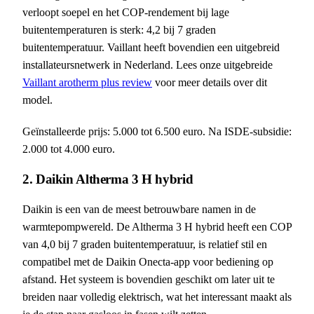
verloopt soepel en het COP-rendement bij lage
buitentemperaturen is sterk: 4,2 bij 7 graden
buitentemperatuur. Vaillant heeft bovendien een uitgebreid
installateursnetwerk in Nederland. Lees onze uitgebreide
Vaillant arotherm plus review
voor meer details over dit
model.
Geïnstalleerde prijs: 5.000 tot 6.500 euro. Na ISDE-subsidie:
2.000 tot 4.000 euro.
2. Daikin Altherma 3 H hybrid
Daikin is een van de meest betrouwbare namen in de
warmtepompwereld. De Altherma 3 H hybrid heeft een COP
van 4,0 bij 7 graden buitentemperatuur, is relatief stil en
compatibel met de Daikin Onecta-app voor bediening op
afstand. Het systeem is bovendien geschikt om later uit te
breiden naar volledig elektrisch, wat het interessant maakt als