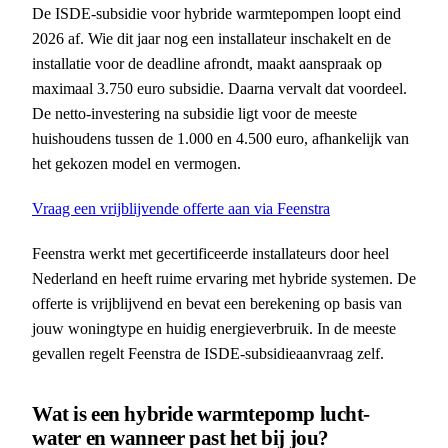
De ISDE-subsidie voor hybride warmtepompen loopt eind
2026 af. Wie dit jaar nog een installateur inschakelt en de
installatie voor de deadline afrondt, maakt aanspraak op
maximaal 3.750 euro subsidie. Daarna vervalt dat voordeel.
De netto-investering na subsidie ligt voor de meeste
huishoudens tussen de 1.000 en 4.500 euro, afhankelijk van
het gekozen model en vermogen.
Vraag een vrijblijvende offerte aan via Feenstra
Feenstra werkt met gecertificeerde installateurs door heel
Nederland en heeft ruime ervaring met hybride systemen. De
offerte is vrijblijvend en bevat een berekening op basis van
jouw woningtype en huidig energieverbruik. In de meeste
gevallen regelt Feenstra de ISDE-subsidieaanvraag zelf.
Wat is een hybride warmtepomp lucht-
water en wanneer past het bij jou?