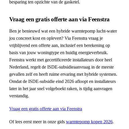
besparing ten opzichte van de gasketel.
Vraag een gratis offerte aan via Feenstra
Ben je benieuwd wat een hybride warmtepomp lucht-water
jou concreet kost en oplevert? Via Feenstra vraag je
vrijblijvend een offerte aan, inclusief een berekening op
basis van jouw woningtype en huidig energieverbruik.
Feenstra werkt met gecertificeerde installateurs door heel
Nederland, regelt de ISDE-subsidieaanvraag in de meeste
gevallen zelf en heeft ruime ervaring met hybride systemen.
Omdat de ISDE-subsidie eind 2026 afloopt en installateurs
later in het jaar snel volgeboekt raken, is tijdig aanvragen
verstandig.
Vraag een gratis offerte aan via Feenstra
Of lees eerst meer in onze gids
warmtepomp kopen 2026
.