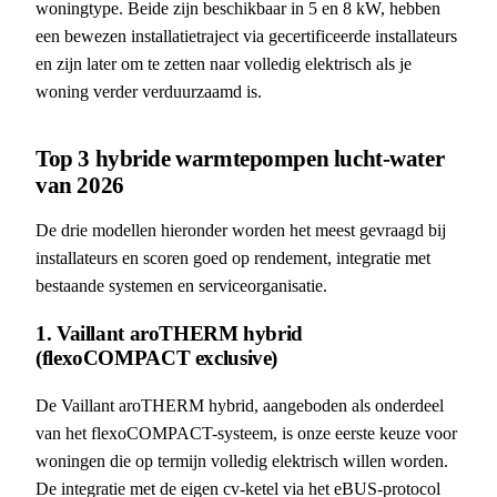
woningtype. Beide zijn beschikbaar in 5 en 8 kW, hebben
een bewezen installatietraject via gecertificeerde installateurs
en zijn later om te zetten naar volledig elektrisch als je
woning verder verduurzaamd is.
Top 3 hybride warmtepompen lucht-water
van 2026
De drie modellen hieronder worden het meest gevraagd bij
installateurs en scoren goed op rendement, integratie met
bestaande systemen en serviceorganisatie.
1. Vaillant aroTHERM hybrid
(flexoCOMPACT exclusive)
De Vaillant aroTHERM hybrid, aangeboden als onderdeel
van het flexoCOMPACT-systeem, is onze eerste keuze voor
woningen die op termijn volledig elektrisch willen worden.
De integratie met de eigen cv-ketel via het eBUS-protocol