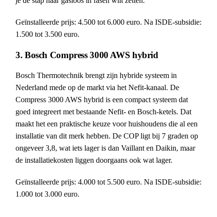
je de stap naar gasloos in fasen wilt zetten.
Geïnstalleerde prijs: 4.500 tot 6.000 euro. Na ISDE-subsidie:
1.500 tot 3.500 euro.
3. Bosch Compress 3000 AWS hybrid
Bosch Thermotechnik brengt zijn hybride systeem in
Nederland mede op de markt via het Nefit-kanaal. De
Compress 3000 AWS hybrid is een compact systeem dat
goed integreert met bestaande Nefit- en Bosch-ketels. Dat
maakt het een praktische keuze voor huishoudens die al een
installatie van dit merk hebben. De COP ligt bij 7 graden op
ongeveer 3,8, wat iets lager is dan Vaillant en Daikin, maar
de installatiekosten liggen doorgaans ook wat lager.
Geïnstalleerde prijs: 4.000 tot 5.500 euro. Na ISDE-subsidie:
1.000 tot 3.000 euro.