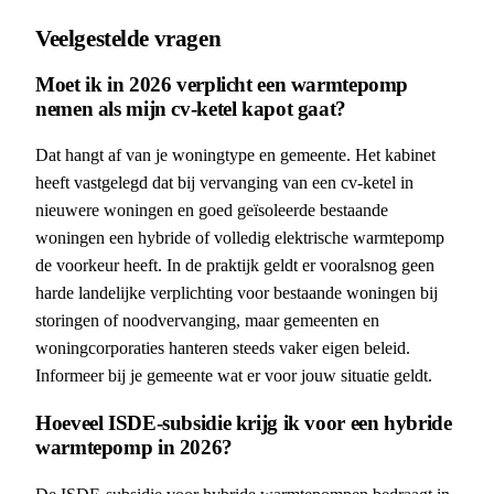
Veelgestelde vragen
Moet ik in 2026 verplicht een warmtepomp
nemen als mijn cv-ketel kapot gaat?
Dat hangt af van je woningtype en gemeente. Het kabinet
heeft vastgelegd dat bij vervanging van een cv-ketel in
nieuwere woningen en goed geïsoleerde bestaande
woningen een hybride of volledig elektrische warmtepomp
de voorkeur heeft. In de praktijk geldt er vooralsnog geen
harde landelijke verplichting voor bestaande woningen bij
storingen of noodvervanging, maar gemeenten en
woningcorporaties hanteren steeds vaker eigen beleid.
Informeer bij je gemeente wat er voor jouw situatie geldt.
Hoeveel ISDE-subsidie krijg ik voor een hybride
warmtepomp in 2026?