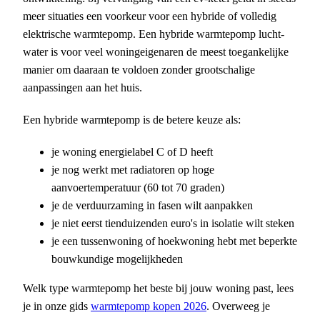
meer situaties een voorkeur voor een hybride of volledig
elektrische warmtepomp. Een hybride warmtepomp lucht-
water is voor veel woningeigenaren de meest toegankelijke
manier om daaraan te voldoen zonder grootschalige
aanpassingen aan het huis.
Een hybride warmtepomp is de betere keuze als:
je woning energielabel C of D heeft
je nog werkt met radiatoren op hoge
aanvoertemperatuur (60 tot 70 graden)
je de verduurzaming in fasen wilt aanpakken
je niet eerst tienduizenden euro's in isolatie wilt steken
je een tussenwoning of hoekwoning hebt met beperkte
bouwkundige mogelijkheden
Welk type warmtepomp het beste bij jouw woning past, lees
je in onze gids
warmtepomp kopen 2026
. Overweeg je