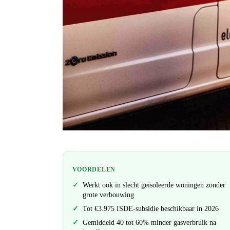
VOORDELEN
Werkt ook in slecht geïsoleerde woningen zonder
grote verbouwing
Tot €3.975 ISDE-subsidie beschikbaar in 2026
Gemiddeld 40 tot 60% minder gasverbruik na