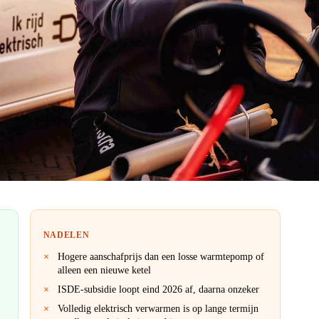
NADELEN
Hogere aanschafprijs dan een losse warmtepomp of
alleen een nieuwe ketel
ISDE-subsidie loopt eind 2026 af, daarna onzeker
Volledig elektrisch verwarmen is op lange termijn