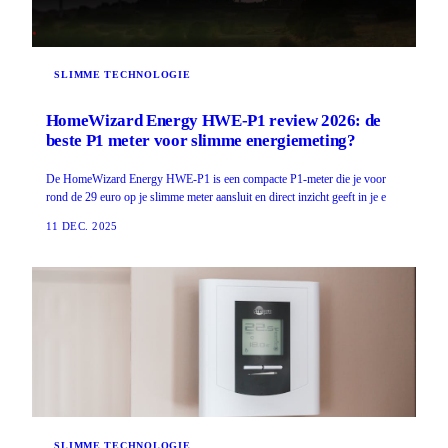
SLIMME TECHNOLOGIE
HomeWizard Energy HWE-P1 review 2026: de
beste P1 meter voor slimme energiemeting?
De HomeWizard Energy HWE-P1 is een compacte P1-meter die je voor
rond de 29 euro op je slimme meter aansluit en direct inzicht geeft in je e
11 DEC. 2025
SLIMME TECHNOLOGIE