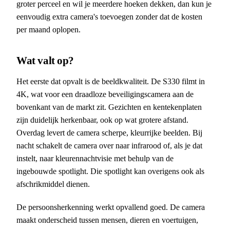
groter perceel en wil je meerdere hoeken dekken, dan kun je
eenvoudig extra camera's toevoegen zonder dat de kosten
per maand oplopen.
Wat valt op?
Het eerste dat opvalt is de beeldkwaliteit. De S330 filmt in
4K, wat voor een draadloze beveiligingscamera aan de
bovenkant van de markt zit. Gezichten en kentekenplaten
zijn duidelijk herkenbaar, ook op wat grotere afstand.
Overdag levert de camera scherpe, kleurrijke beelden. Bij
nacht schakelt de camera over naar infrarood of, als je dat
instelt, naar kleurennachtvisie met behulp van de
ingebouwde spotlight. Die spotlight kan overigens ook als
afschrikmiddel dienen.
De persoonsherkenning werkt opvallend goed. De camera
maakt onderscheid tussen mensen, dieren en voertuigen,