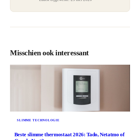
Misschien ook interessant
SLIMME TECHNOLOGIE
Beste slimme thermostaat 2026: Tado, Netatmo of