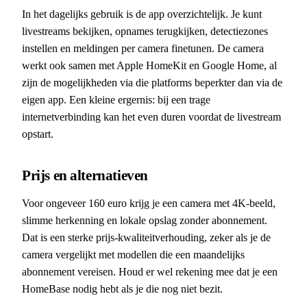
In het dagelijks gebruik is de app overzichtelijk. Je kunt
livestreams bekijken, opnames terugkijken, detectiezones
instellen en meldingen per camera finetunen. De camera
werkt ook samen met Apple HomeKit en Google Home, al
zijn de mogelijkheden via die platforms beperkter dan via de
eigen app. Een kleine ergernis: bij een trage
internetverbinding kan het even duren voordat de livestream
opstart.
Prijs en alternatieven
Voor ongeveer 160 euro krijg je een camera met 4K-beeld,
slimme herkenning en lokale opslag zonder abonnement.
Dat is een sterke prijs-kwaliteitverhouding, zeker als je de
camera vergelijkt met modellen die een maandelijks
abonnement vereisen. Houd er wel rekening mee dat je een
HomeBase nodig hebt als je die nog niet bezit.