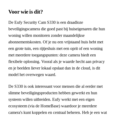
Voor wie is dit?
De Eufy Security Cam S330 is een draadloze
beveiligingscamera die goed past bij huiseigenaren die hun
woning willen monitoren zonder maandelijkse
abonnementskosten. Of je nu een vrijstaand huis hebt met
een grote tuin, een rijtjeshuis met een oprit of een woning
met meerdere toegangspunten: deze camera biedt een
flexibele oplossing. Vooral als je waarde hecht aan privacy
en je beelden liever lokaal opslaat dan in de cloud, is dit
model het overwegen waard.
De S330 is ook interessant voor mensen die al eerder met
slimme beveiligingsproducten hebben gewerkt en hun
systeem willen uitbreiden. Eufy werkt met een eigen
ecosysteem (via de HomeBase) waardoor je meerdere
camera's kunt koppelen en centraal beheren. Heb je een wat