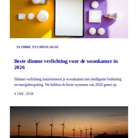
SLIMME TECHNOLOGIE
Beste slimme verlichting voor de woonkamer in
2026
Slimme verlichting transformeert je woonkamer met intelligente bediening
en energiebesparing. We hebben de beste systemen van 2026 getest op
4 JAN. 2026