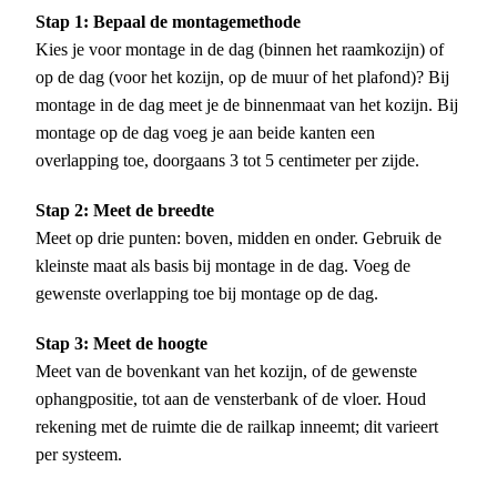
Stap 1: Bepaal de montagemethode
Kies je voor montage in de dag (binnen het raamkozijn) of
op de dag (voor het kozijn, op de muur of het plafond)? Bij
montage in de dag meet je de binnenmaat van het kozijn. Bij
montage op de dag voeg je aan beide kanten een
overlapping toe, doorgaans 3 tot 5 centimeter per zijde.
Stap 2: Meet de breedte
Meet op drie punten: boven, midden en onder. Gebruik de
kleinste maat als basis bij montage in de dag. Voeg de
gewenste overlapping toe bij montage op de dag.
Stap 3: Meet de hoogte
Meet van de bovenkant van het kozijn, of de gewenste
ophangpositie, tot aan de vensterbank of de vloer. Houd
rekening met de ruimte die de railkap inneemt; dit varieert
per systeem.