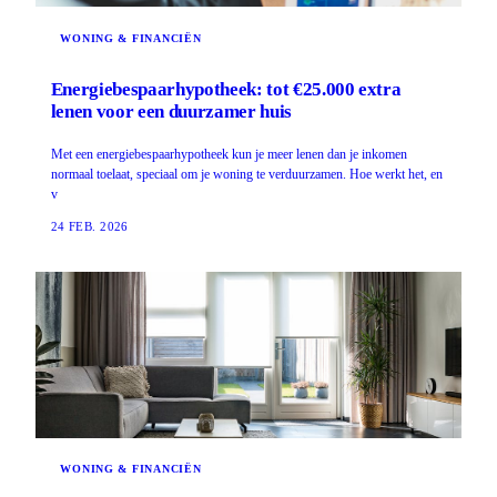
WONING & FINANCIËN
Energiebespaarhypotheek: tot €25.000 extra
lenen voor een duurzamer huis
Met een energiebespaarhypotheek kun je meer lenen dan je inkomen
normaal toelaat, speciaal om je woning te verduurzamen. Hoe werkt het, en
v
24 FEB. 2026
WONING & FINANCIËN