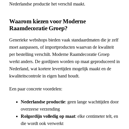
Nederlandse productie het verschil maakt.
Waarom kiezen voor Moderne
Raamdecoratie Groep?
Generieke webshops bieden vaak standaardmaten die je zelf
moet aanpassen, of importproducten waarvan de kwaliteit
per bestelling verschilt. Moderne Raamdecoratie Groep
werkt anders. De gordijnen worden op maat geproduceerd in
Nederland, wat kortere levertijden mogelijk maakt en de
kwaliteitscontrole in eigen hand houdt.
Een paar concrete voordelen:
Nederlandse productie
: geen lange wachttijden door
overzeese verzending
Rolgordijn volledig op maat
: elke centimeter telt, en
die wordt ook verwerkt