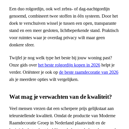
Een duo rolgordijn, ook wel zebra- of dag-nachtgordijn
genoemd, combineert twee stoffen in één systeem. Door het
doek te verschuiven wissel je tussen een open, transparante
stand en een meer gesloten, lichtbeperkende stand. Praktisch
voor ruimtes waar je overdag privacy wilt maar geen
donkere sfeer.
Twijfel je nog welk type het beste bij jouw woning past?
Onze gids over
het beste rolgordijn kopen in 2026
helpt je
verder. Oriënteer je ook op
de beste raamdecoratie van 2026
als je meerdere opties wilt vergelijken.
Wat mag je verwachten van de kwaliteit?
Veel mensen vrezen dat een scherpere prijs gelijkstaat aan
teleurstellende kwaliteit. Omdat de productie van Moderne
Raamdecoratie Groep in Nederland plaatsvindt en de