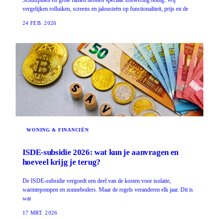
vergelijken rolluiken, screens en jalousieën op functionaliteit, prijs en de
24 FEB. 2026
WONING & FINANCIËN
ISDE-subsidie 2026: wat kun je aanvragen en
hoeveel krijg je terug?
De ISDE-subsidie vergoedt een deel van de kosten voor isolatie,
warmtepompen en zonneboilers. Maar de regels veranderen elk jaar. Dit is
wat
17 MRT. 2026