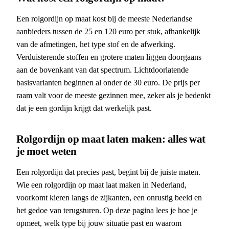
Een rolgordijn op maat kost bij de meeste Nederlandse
aanbieders tussen de 25 en 120 euro per stuk, afhankelijk
van de afmetingen, het type stof en de afwerking.
Verduisterende stoffen en grotere maten liggen doorgaans
aan de bovenkant van dat spectrum. Lichtdoorlatende
basisvarianten beginnen al onder de 30 euro. De prijs per
raam valt voor de meeste gezinnen mee, zeker als je bedenkt
dat je een gordijn krijgt dat werkelijk past.
Rolgordijn op maat laten maken: alles wat
je moet weten
Een rolgordijn dat precies past, begint bij de juiste maten.
Wie een rolgordijn op maat laat maken in Nederland,
voorkomt kieren langs de zijkanten, een onrustig beeld en
het gedoe van terugsturen. Op deze pagina lees je hoe je
opmeet, welk type bij jouw situatie past en waarom