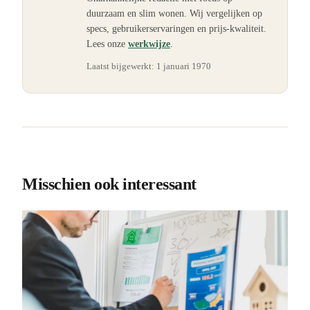
duurzaam en slim wonen. Wij vergelijken op
specs, gebruikerservaringen en prijs-kwaliteit.
Lees onze
werkwijze
.
Laatst bijgewerkt:
1 januari 1970
Misschien ook interessant