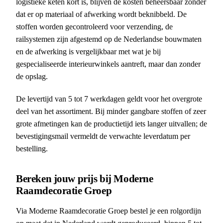
logistieke keten kort is, blijven de kosten beheersbaar zonder
dat er op materiaal of afwerking wordt beknibbeld. De
stoffen worden gecontroleerd voor verzending, de
railsystemen zijn afgestemd op de Nederlandse bouwmaten
en de afwerking is vergelijkbaar met wat je bij
gespecialiseerde interieurwinkels aantreft, maar dan zonder
de opslag.
De levertijd van 5 tot 7 werkdagen geldt voor het overgrote
deel van het assortiment. Bij minder gangbare stoffen of zeer
grote afmetingen kan de productietijd iets langer uitvallen; de
bevestigingsmail vermeldt de verwachte leverdatum per
bestelling.
Bereken jouw prijs bij Moderne
Raamdecoratie Groep
Via Moderne Raamdecoratie Groep bestel je een rolgordijn