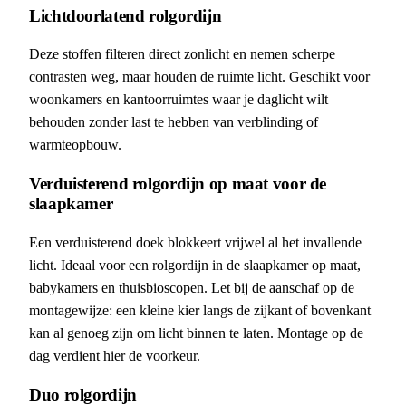
Lichtdoorlatend rolgordijn
Deze stoffen filteren direct zonlicht en nemen scherpe
contrasten weg, maar houden de ruimte licht. Geschikt voor
woonkamers en kantoorruimtes waar je daglicht wilt
behouden zonder last te hebben van verblinding of
warmteopbouw.
Verduisterend rolgordijn op maat voor de
slaapkamer
Een verduisterend doek blokkeert vrijwel al het invallende
licht. Ideaal voor een rolgordijn in de slaapkamer op maat,
babykamers en thuisbioscopen. Let bij de aanschaf op de
montagewijze: een kleine kier langs de zijkant of bovenkant
kan al genoeg zijn om licht binnen te laten. Montage op de
dag verdient hier de voorkeur.
Duo rolgordijn