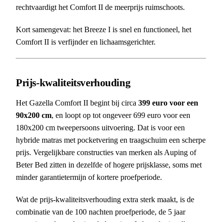
rechtvaardigt het Comfort II de meerprijs ruimschoots.
Kort samengevat: het Breeze I is snel en functioneel, het
Comfort II is verfijnder en lichaamsgerichter.
Prijs-kwaliteitsverhouding
Het Gazella Comfort II begint bij circa
399 euro voor een
90x200 cm
, en loopt op tot ongeveer 699 euro voor een
180x200 cm tweepersoons uitvoering. Dat is voor een
hybride matras met pocketvering en traagschuim een scherpe
prijs. Vergelijkbare constructies van merken als Auping of
Beter Bed zitten in dezelfde of hogere prijsklasse, soms met
minder garantietermijn of kortere proefperiode.
Wat de prijs-kwaliteitsverhouding extra sterk maakt, is de
combinatie van de 100 nachten proefperiode, de 5 jaar