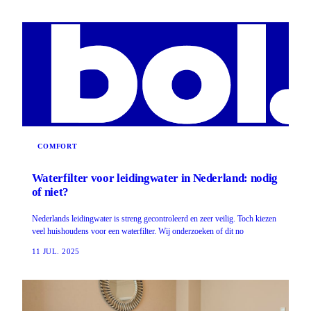
COMFORT
Waterfilter voor leidingwater in Nederland: nodig
of niet?
Nederlands leidingwater is streng gecontroleerd en zeer veilig. Toch kiezen
veel huishoudens voor een waterfilter. Wij onderzoeken of dit no
11 JUL. 2025