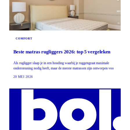
COMFORT
Beste matras rugliggers 2026: top 5 vergeleken
Als rugligger slaap je in een houding waarbij je ruggengraat maximale
ondersteuning nodig heeft, maar de meeste matrassen zijn ontworpen voo
20 MEI 2026