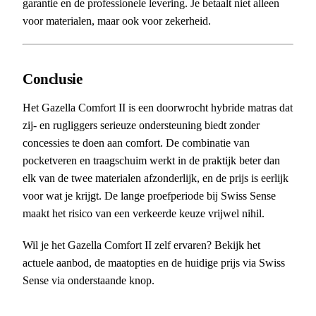
garantie en de professionele levering. Je betaalt niet alleen
voor materialen, maar ook voor zekerheid.
Conclusie
Het Gazella Comfort II is een doorwrocht hybride matras dat
zij- en rugliggers serieuze ondersteuning biedt zonder
concessies te doen aan comfort. De combinatie van
pocketveren en traagschuim werkt in de praktijk beter dan
elk van de twee materialen afzonderlijk, en de prijs is eerlijk
voor wat je krijgt. De lange proefperiode bij Swiss Sense
maakt het risico van een verkeerde keuze vrijwel nihil.
Wil je het Gazella Comfort II zelf ervaren? Bekijk het
actuele aanbod, de maatopties en de huidige prijs via Swiss
Sense via onderstaande knop.