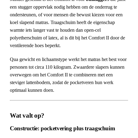
een stugger oppervlak nodig hebben om de onderrug te
ondersteunen, of voor mensen die bewust kiezen voor een
koel slapend matras. Traagschuim heeft de eigenschap
warmte iets langer vast te houden dan open-cel
polyetherschuim of latex, al is dit bij het Comfort II door de
ventilerende hoes beperkt.
Qua gewicht en lichaamstype werkt het matras het best voor
personen tot circa 110 kilogram. Zwaardere slapers kunnen
overwegen om het Comfort II te combineren met een
steviger lattenbodem, zodat de pocketveren hun werk
optimaal kunnen doen.
Wat valt op?
Constructie: pocketvering plus traagschuim