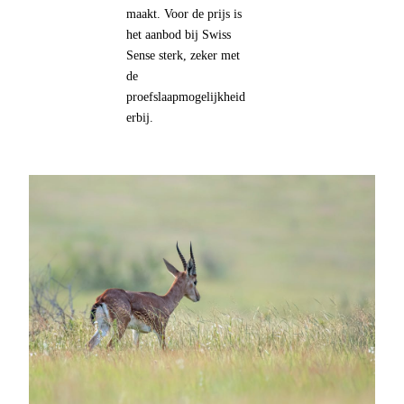
maakt. Voor de prijs is
het aanbod bij Swiss
Sense sterk, zeker met
de
proefslaapmogelijkheid
erbij.