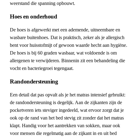
weerstand die spanning opbouwt.
Hoes en onderhoud
De hoes is afgewerkt met een ademende, uitneembare en
wasbare buitenhoes. Dat is praktisch, zeker als je allergisch
bent voor huisstofmijt of gewoon waarde hecht aan hygiëne.
De hoes is bij 60 graden wasbaar, wat voldoende is om
allergenen te verwijderen. Binnenin zit een behandeling die
vocht en bacteriegroei tegengaat.
Randondersteuning
Een detail dat pas opvalt als je het matras intensief gebruikt:
de randondersteuning is degelijk. Aan de zijkanten zijn de
pocketveren iets steviger ingedeeld, wat ervoor zorgt dat je
ook op de rand van het bed stevig zit zonder dat het matras
klapt. Handig voor het aantrekken van sokken, maar ook
voor mensen die regelmatig aan de zijkant in en uit bed