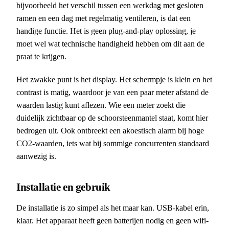
bijvoorbeeld het verschil tussen een werkdag met gesloten
ramen en een dag met regelmatig ventileren, is dat een
handige functie. Het is geen plug-and-play oplossing, je
moet wel wat technische handigheid hebben om dit aan de
praat te krijgen.
Het zwakke punt is het display. Het schermpje is klein en het
contrast is matig, waardoor je van een paar meter afstand de
waarden lastig kunt aflezen. Wie een meter zoekt die
duidelijk zichtbaar op de schoorsteenmantel staat, komt hier
bedrogen uit. Ook ontbreekt een akoestisch alarm bij hoge
CO2-waarden, iets wat bij sommige concurrenten standaard
aanwezig is.
Installatie en gebruik
De installatie is zo simpel als het maar kan. USB-kabel erin,
klaar. Het apparaat heeft geen batterijen nodig en geen wifi-