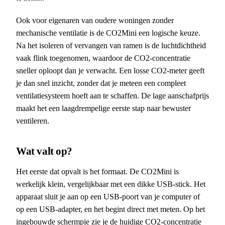
Ook voor eigenaren van oudere woningen zonder
mechanische ventilatie is de CO2Mini een logische keuze.
Na het isoleren of vervangen van ramen is de luchtdichtheid
vaak flink toegenomen, waardoor de CO2-concentratie
sneller oploopt dan je verwacht. Een losse CO2-meter geeft
je dan snel inzicht, zonder dat je meteen een compleet
ventilatiesysteem hoeft aan te schaffen. De lage aanschafprijs
maakt het een laagdrempelige eerste stap naar bewuster
ventileren.
Wat valt op?
Het eerste dat opvalt is het formaat. De CO2Mini is
werkelijk klein, vergelijkbaar met een dikke USB-stick. Het
apparaat sluit je aan op een USB-poort van je computer of
op een USB-adapter, en het begint direct met meten. Op het
ingebouwde schermpje zie je de huidige CO2-concentratie