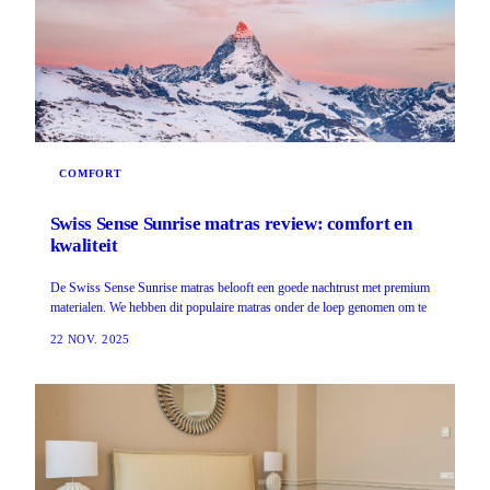
COMFORT
Swiss Sense Sunrise matras review: comfort en
kwaliteit
De Swiss Sense Sunrise matras belooft een goede nachtrust met premium
materialen. We hebben dit populaire matras onder de loep genomen om te
22 NOV. 2025