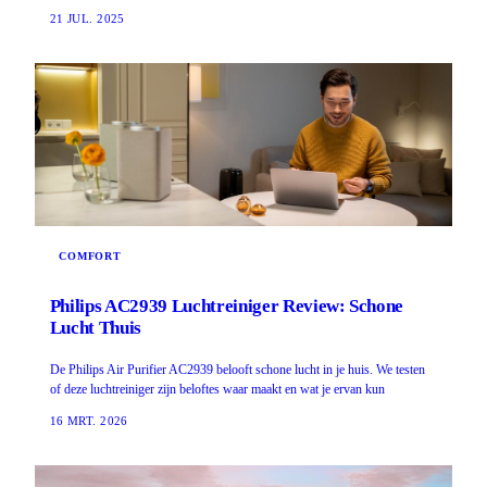
21 JUL. 2025
COMFORT
Philips AC2939 Luchtreiniger Review: Schone
Lucht Thuis
De Philips Air Purifier AC2939 belooft schone lucht in je huis. We testen
of deze luchtreiniger zijn beloftes waar maakt en wat je ervan kun
16 MRT. 2026