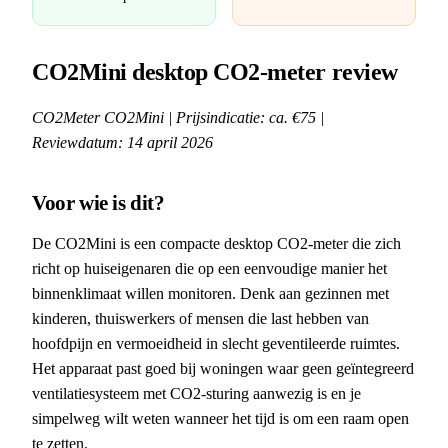
CO2Mini desktop CO2-meter review
CO2Meter CO2Mini | Prijsindicatie: ca. €75 |
Reviewdatum: 14 april 2026
Voor wie is dit?
De CO2Mini is een compacte desktop CO2-meter die zich
richt op huiseigenaren die op een eenvoudige manier het
binnenklimaat willen monitoren. Denk aan gezinnen met
kinderen, thuiswerkers of mensen die last hebben van
hoofdpijn en vermoeidheid in slecht geventileerde ruimtes.
Het apparaat past goed bij woningen waar geen geïntegreerd
ventilatiesysteem met CO2-sturing aanwezig is en je
simpelweg wilt weten wanneer het tijd is om een raam open
te zetten.