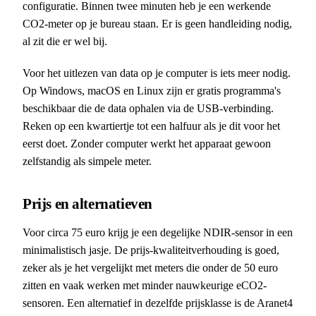
configuratie. Binnen twee minuten heb je een werkende
CO2-meter op je bureau staan. Er is geen handleiding nodig,
al zit die er wel bij.
Voor het uitlezen van data op je computer is iets meer nodig.
Op Windows, macOS en Linux zijn er gratis programma's
beschikbaar die de data ophalen via de USB-verbinding.
Reken op een kwartiertje tot een halfuur als je dit voor het
eerst doet. Zonder computer werkt het apparaat gewoon
zelfstandig als simpele meter.
Prijs en alternatieven
Voor circa 75 euro krijg je een degelijke NDIR-sensor in een
minimalistisch jasje. De prijs-kwaliteitverhouding is goed,
zeker als je het vergelijkt met meters die onder de 50 euro
zitten en vaak werken met minder nauwkeurige eCO2-
sensoren. Een alternatief in dezelfde prijsklasse is de Aranet4