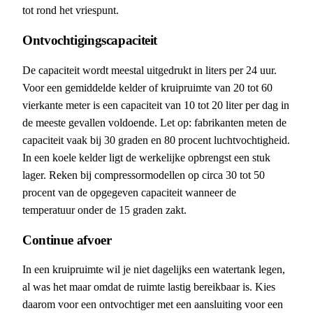
tot rond het vriespunt.
Ontvochtigingscapaciteit
De capaciteit wordt meestal uitgedrukt in liters per 24 uur.
Voor een gemiddelde kelder of kruipruimte van 20 tot 60
vierkante meter is een capaciteit van 10 tot 20 liter per dag in
de meeste gevallen voldoende. Let op: fabrikanten meten de
capaciteit vaak bij 30 graden en 80 procent luchtvochtigheid.
In een koele kelder ligt de werkelijke opbrengst een stuk
lager. Reken bij compressormodellen op circa 30 tot 50
procent van de opgegeven capaciteit wanneer de
temperatuur onder de 15 graden zakt.
Continue afvoer
In een kruipruimte wil je niet dagelijks een watertank legen,
al was het maar omdat de ruimte lastig bereikbaar is. Kies
daarom voor een ontvochtiger met een aansluiting voor een