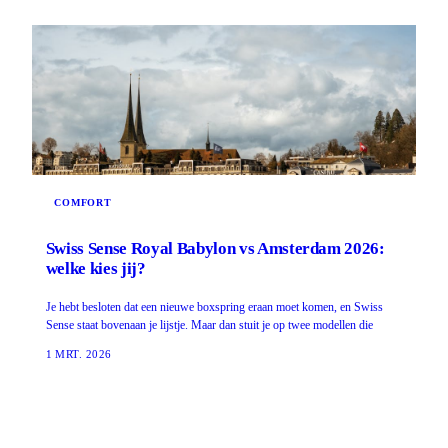
COMFORT
Swiss Sense Royal Babylon vs Amsterdam 2026:
welke kies jij?
Je hebt besloten dat een nieuwe boxspring eraan moet komen, en Swiss
Sense staat bovenaan je lijstje. Maar dan stuit je op twee modellen die
1 MRT. 2026