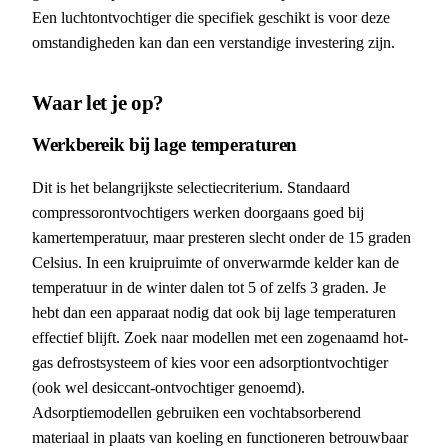
Een luchtontvochtiger die specifiek geschikt is voor deze
omstandigheden kan dan een verstandige investering zijn.
Waar let je op?
Werkbereik bij lage temperaturen
Dit is het belangrijkste selectiecriterium. Standaard
compressorontvochtigers werken doorgaans goed bij
kamertemperatuur, maar presteren slecht onder de 15 graden
Celsius. In een kruipruimte of onverwarmde kelder kan de
temperatuur in de winter dalen tot 5 of zelfs 3 graden. Je
hebt dan een apparaat nodig dat ook bij lage temperaturen
effectief blijft. Zoek naar modellen met een zogenaamd hot-
gas defrostsysteem of kies voor een adsorptiontvochtiger
(ook wel desiccant-ontvochtiger genoemd).
Adsorptiemodellen gebruiken een vochtabsorberend
materiaal in plaats van koeling en functioneren betrouwbaar