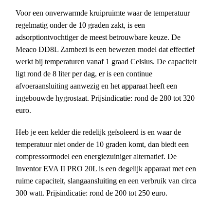
Voor een onverwarmde kruipruimte waar de temperatuur
regelmatig onder de 10 graden zakt, is een
adsorptiontvochtiger de meest betrouwbare keuze. De
Meaco DD8L Zambezi is een bewezen model dat effectief
werkt bij temperaturen vanaf 1 graad Celsius. De capaciteit
ligt rond de 8 liter per dag, er is een continue
afvoeraansluiting aanwezig en het apparaat heeft een
ingebouwde hygrostaat. Prijsindicatie: rond de 280 tot 320
euro.
Heb je een kelder die redelijk geïsoleerd is en waar de
temperatuur niet onder de 10 graden komt, dan biedt een
compressormodel een energiezuiniger alternatief. De
Inventor EVA II PRO 20L is een degelijk apparaat met een
ruime capaciteit, slangaansluiting en een verbruik van circa
300 watt. Prijsindicatie: rond de 200 tot 250 euro.