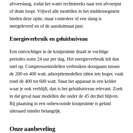
afvoerslang, zodat het water rechtstreeks naar een afvoerput
of drain loopt. Vrijwel alle modellen in het middensegment
bieden deze optie, maar controleer of een slang is
meegeleverd en of de aansluitmaat past.
Energieverbruik en geluidsniveau
Een ontvochtiger in de kruipruimte draait in vochtige
periodes soms 24 uur per dag. Het energieverbruik telt dan
snel op. Compressormodellen verbruiken doorgaans tussen
de 200 en 400 watt, adsorptiemodellen zitten iets hoger, vaak
rond de 400 tot 600 watt. Staat het apparaat in een kelder
waar je ook verblijft, dan is het geluidsniveau relevant. Zoek
in dat geval naar modellen die onder de 45 decibel blijven.
Bij plaatsing in een onbewoonde kruipruimte is geluid
uiteraard minder belangrijk.
Onze aanbeveling