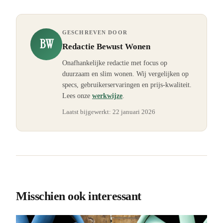
GESCHREVEN DOOR
BW
Redactie Bewust Wonen
Onafhankelijke redactie met focus op
duurzaam en slim wonen. Wij vergelijken op
specs, gebruikerservaringen en prijs-kwaliteit.
Lees onze
werkwijze
.
Laatst bijgewerkt:
22 januari 2026
Misschien ook interessant