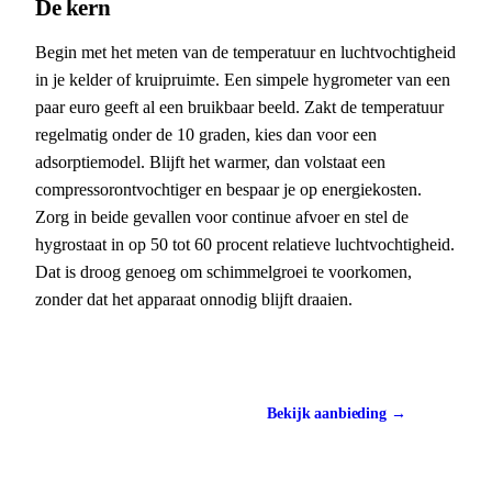
De kern
Begin met het meten van de temperatuur en luchtvochtigheid
in je kelder of kruipruimte. Een simpele hygrometer van een
paar euro geeft al een bruikbaar beeld. Zakt de temperatuur
regelmatig onder de 10 graden, kies dan voor een
adsorptiemodel. Blijft het warmer, dan volstaat een
compressorontvochtiger en bespaar je op energiekosten.
Zorg in beide gevallen voor continue afvoer en stel de
hygrostaat in op 50 tot 60 procent relatieve luchtvochtigheid.
Dat is droog genoeg om schimmelgroei te voorkomen,
zonder dat het apparaat onnodig blijft draaien.
Vergelijk prijzen
Bekijk aanbieding →
Vanaf €120