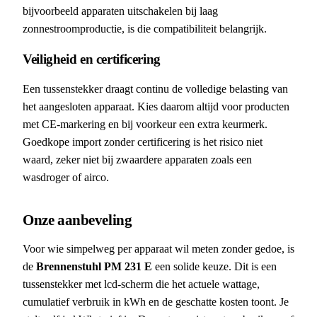
bijvoorbeeld apparaten uitschakelen bij laag
zonnestroomproductie, is die compatibiliteit belangrijk.
Veiligheid en certificering
Een tussenstekker draagt continu de volledige belasting van
het aangesloten apparaat. Kies daarom altijd voor producten
met CE-markering en bij voorkeur een extra keurmerk.
Goedkope import zonder certificering is het risico niet
waard, zeker niet bij zwaardere apparaten zoals een
wasdroger of airco.
Onze aanbeveling
Voor wie simpelweg per apparaat wil meten zonder gedoe, is
de
Brennenstuhl PM 231 E
een solide keuze. Dit is een
tussenstekker met lcd-scherm die het actuele wattage,
cumulatief verbruik in kWh en de geschatte kosten toont. Je