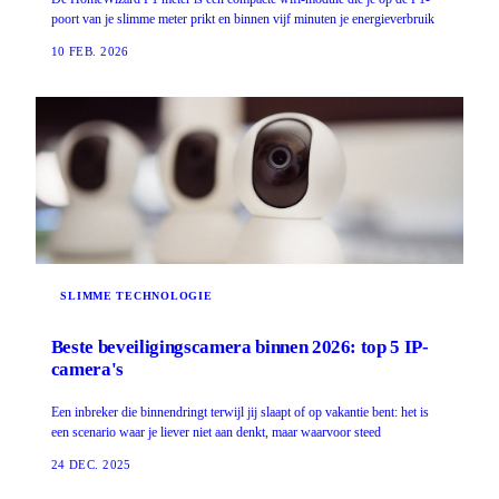
poort van je slimme meter prikt en binnen vijf minuten je energieverbruik
10 FEB. 2026
SLIMME TECHNOLOGIE
Beste beveiligingscamera binnen 2026: top 5 IP-
camera's
Een inbreker die binnendringt terwijl jij slaapt of op vakantie bent: het is
een scenario waar je liever niet aan denkt, maar waarvoor steed
24 DEC. 2025