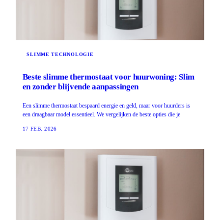
SLIMME TECHNOLOGIE
Beste slimme thermostaat voor huurwoning: Slim
en zonder blijvende aanpassingen
Een slimme thermostaat bespaard energie en geld, maar voor huurders is
een draagbaar model essentieel. We vergelijken de beste opties die je
17 FEB. 2026