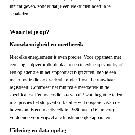
inzicht geven, zonder dat je een elektricien hoeft in te
schakelen.
Waar let je op?
Nauwkeurigheid en meetbereik
Niet elke energiemeter is even precies. Voor apparaten met
een laag sluipverbruik, denk aan een televisie op standby of
een oplader die in het stopcontact blijft zitten, heb je een
meter nodig die ook verbruik onder 1 watt betrouwbaar
registreert. Controleer het minimale meetbereik in de
specificaties. Een meter die pas vanaf 2 watt begint te tellen,
mist precies het sluipverbruik dat je wilt opsporen. Aan de
bovenkant is een meetbereik tot 3680 watt (16 ampère)
voldoende voor vrijwel alle huishoudelijke apparaten.
Uitlezing en data-opslag