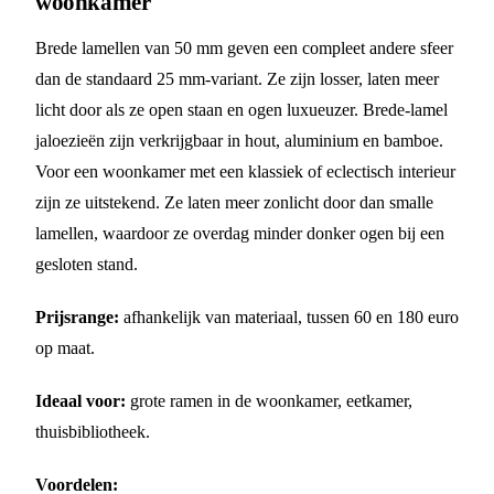
woonkamer
Brede lamellen van 50 mm geven een compleet andere sfeer
dan de standaard 25 mm-variant. Ze zijn losser, laten meer
licht door als ze open staan en ogen luxueuzer. Brede-lamel
jaloezieën zijn verkrijgbaar in hout, aluminium en bamboe.
Voor een woonkamer met een klassiek of eclectisch interieur
zijn ze uitstekend. Ze laten meer zonlicht door dan smalle
lamellen, waardoor ze overdag minder donker ogen bij een
gesloten stand.
Prijsrange:
afhankelijk van materiaal, tussen 60 en 180 euro
op maat.
Ideaal voor:
grote ramen in de woonkamer, eetkamer,
thuisbibliotheek.
Voordelen: