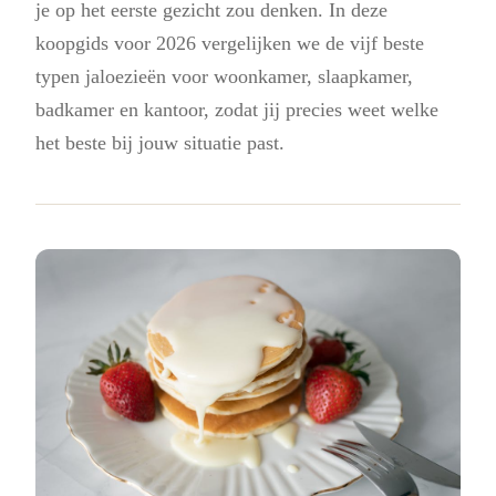
je op het eerste gezicht zou denken. In deze
koopgids voor 2026 vergelijken we de vijf beste
typen jaloezieën voor woonkamer, slaapkamer,
badkamer en kantoor, zodat jij precies weet welke
het beste bij jouw situatie past.