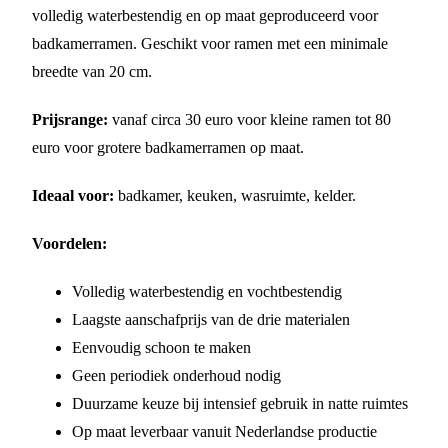
volledig waterbestendig en op maat geproduceerd voor
badkamerramen. Geschikt voor ramen met een minimale
breedte van 20 cm.
Prijsrange:
vanaf circa 30 euro voor kleine ramen tot 80
euro voor grotere badkamerramen op maat.
Ideaal voor:
badkamer, keuken, wasruimte, kelder.
Voordelen:
Volledig waterbestendig en vochtbestendig
Laagste aanschafprijs van de drie materialen
Eenvoudig schoon te maken
Geen periodiek onderhoud nodig
Duurzame keuze bij intensief gebruik in natte ruimtes
Op maat leverbaar vanuit Nederlandse productie