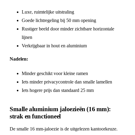
Luxe, ruimtelijke uitstraling
Goede lichtregeling bij 50 mm opening
Rustiger beeld door minder zichtbare horizontale
lijnen
Verkrijgbaar in hout en aluminium
Nadelen:
Minder geschikt voor kleine ramen
Iets minder privacycontrole dan smalle lamellen
Iets hogere prijs dan standaard 25 mm
Smalle aluminium jaloezieën (16 mm):
strak en functioneel
De smalle 16 mm-jaloezie is de uitgelezen kantoorkeuze.