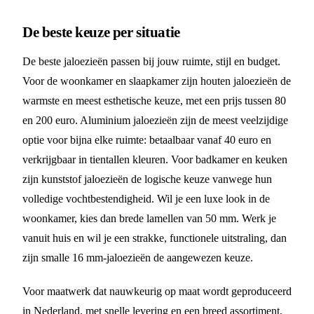
De beste keuze per situatie
De beste jaloezieën passen bij jouw ruimte, stijl en budget.
Voor de woonkamer en slaapkamer zijn houten jaloezieën de
warmste en meest esthetische keuze, met een prijs tussen 80
en 200 euro. Aluminium jaloezieën zijn de meest veelzijdige
optie voor bijna elke ruimte: betaalbaar vanaf 40 euro en
verkrijgbaar in tientallen kleuren. Voor badkamer en keuken
zijn kunststof jaloezieën de logische keuze vanwege hun
volledige vochtbestendigheid. Wil je een luxe look in de
woonkamer, kies dan brede lamellen van 50 mm. Werk je
vanuit huis en wil je een strakke, functionele uitstraling, dan
zijn smalle 16 mm-jaloezieën de aangewezen keuze.
Voor maatwerk dat nauwkeurig op maat wordt geproduceerd
in Nederland, met snelle levering en een breed assortiment,