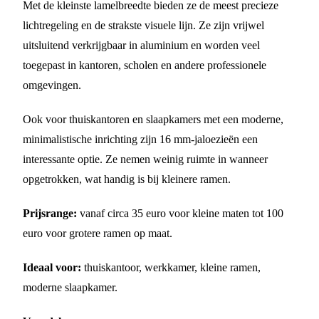
Met de kleinste lamelbreedte bieden ze de meest precieze
lichtregeling en de strakste visuele lijn. Ze zijn vrijwel
uitsluitend verkrijgbaar in aluminium en worden veel
toegepast in kantoren, scholen en andere professionele
omgevingen.
Ook voor thuiskantoren en slaapkamers met een moderne,
minimalistische inrichting zijn 16 mm-jaloezieën een
interessante optie. Ze nemen weinig ruimte in wanneer
opgetrokken, wat handig is bij kleinere ramen.
Prijsrange:
vanaf circa 35 euro voor kleine maten tot 100
euro voor grotere ramen op maat.
Ideaal voor:
thuiskantoor, werkkamer, kleine ramen,
moderne slaapkamer.