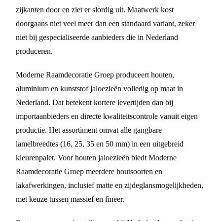
zijkanten door en ziet er slordig uit. Maatwerk kost
doorgaans niet veel meer dan een standaard variant, zeker
niet bij gespecialiseerde aanbieders die in Nederland
produceren.
Moderne Raamdecoratie Groep produceert houten,
aluminium en kunststof jaloezieën volledig op maat in
Nederland. Dat betekent kortere levertijden dan bij
importaanbieders en directe kwaliteitscontrole vanuit eigen
productie. Het assortiment omvat alle gangbare
lamelbreedtes (16, 25, 35 en 50 mm) in een uitgebreid
kleurenpalet. Voor houten jaloezieën biedt Moderne
Raamdecoratie Groep meerdere houtsoorten en
lakafwerkingen, inclusief matte en zijdeglansmogelijkheden,
met keuze tussen massief en fineer.