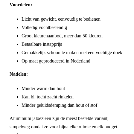
Voordelen:
Licht van gewicht, eenvoudig te bedienen
Volledig vochtbestendig
Groot kleurenaanbod, meer dan 50 kleuren
Betaalbare instapprijs
Gemakkelijk schoon te maken met een vochtige doek
Op maat geproduceerd in Nederland
Nadelen:
Minder warm dan hout
Kan bij tocht zacht rinkelen
Minder geluidsdemping dan hout of stof
Aluminium jaloezieën zijn de meest bestelde variant,
simpelweg omdat ze voor bijna elke ruimte en elk budget