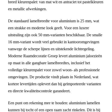
breed kleurenpalet: van mat wit en antraciet tot pastelkleuren
en metallic afwerkingen.
De standaard lamelbreedte voor aluminium is 25 mm, wat
een strakke en moderne look geeft. Voor een luxere
uitstraling zijn ook 50 mm-varianten beschikbaar. De smalle
16 mm-variant wordt veel gebruikt in kantooromgevingen
vanwege de scherpe lijnen en uitstekende lichtregeling.
Moderne Raamdecoratie Groep levert aluminium jaloezieën
op maat in alle gangbare lamelbreedtes, inclusief het
volledige kleurenpalet voor zowel woon- als professionele
omgevingen. De productie vindt plaats in Nederland, wat
kortere levertijden oplevert dan bij geïmporteerde varianten
en directe kwaliteitscontrole garandeert.
Een punt om rekening mee te houden: aluminium lamellen
kunnen bij tocht of een open raam zacht rinkelen. Dit is bij