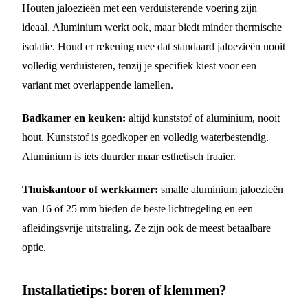
Houten jaloezieën met een verduisterende voering zijn
ideaal. Aluminium werkt ook, maar biedt minder thermische
isolatie. Houd er rekening mee dat standaard jaloezieën nooit
volledig verduisteren, tenzij je specifiek kiest voor een
variant met overlappende lamellen.
Badkamer en keuken:
altijd kunststof of aluminium, nooit
hout. Kunststof is goedkoper en volledig waterbestendig.
Aluminium is iets duurder maar esthetisch fraaier.
Thuiskantoor of werkkamer:
smalle aluminium jaloezieën
van 16 of 25 mm bieden de beste lichtregeling en een
afleidingsvrije uitstraling. Ze zijn ook de meest betaalbare
optie.
Installatietips: boren of klemmen?