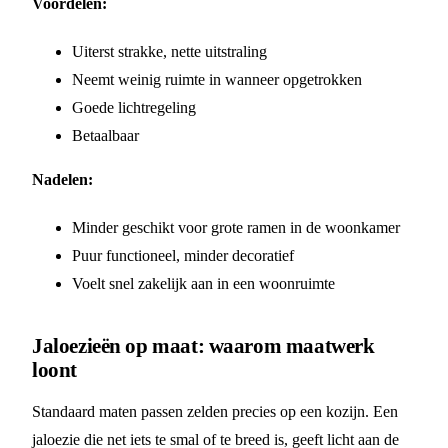
Voordelen:
Uiterst strakke, nette uitstraling
Neemt weinig ruimte in wanneer opgetrokken
Goede lichtregeling
Betaalbaar
Nadelen:
Minder geschikt voor grote ramen in de woonkamer
Puur functioneel, minder decoratief
Voelt snel zakelijk aan in een woonruimte
Jaloezieën op maat: waarom maatwerk
loont
Standaard maten passen zelden precies op een kozijn. Een
jaloezie die net iets te smal of te breed is, geeft licht aan de