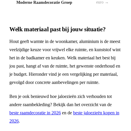
Moderne Raamdecoratie Groep
euro →
Welk materiaal past bij jouw situatie?
Hout geeft warmte in de woonkamer, aluminium is de meest
veelzijdige keuze voor vrijwel elke ruimte, en kunststof wint
het in de badkamer en keuken. Welk materiaal het best bij
jou past, hangt af van de ruimte, het gewenste onderhoud en
je budget. Hieronder vind je een vergelijking per materiaal,
gevolgd door concrete aanbevelingen per ruimte.
Ben je ook benieuwd hoe jaloezieën zich verhouden tot
andere raambekleding? Bekijk dan het overzicht van de
beste raamdecoratie in 2026
en de
beste jaloezieën kopen in
2026
.