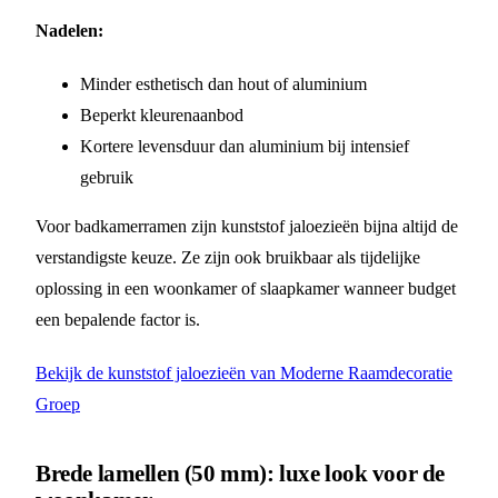
Nadelen:
Minder esthetisch dan hout of aluminium
Beperkt kleurenaanbod
Kortere levensduur dan aluminium bij intensief
gebruik
Voor badkamerramen zijn kunststof jaloezieën bijna altijd de
verstandigste keuze. Ze zijn ook bruikbaar als tijdelijke
oplossing in een woonkamer of slaapkamer wanneer budget
een bepalende factor is.
Bekijk de kunststof jaloezieën van Moderne Raamdecoratie
Groep
Brede lamellen (50 mm): luxe look voor de