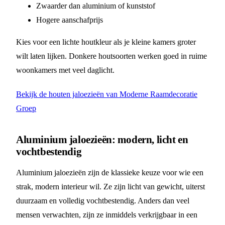
Zwaarder dan aluminium of kunststof
Hogere aanschafprijs
Kies voor een lichte houtkleur als je kleine kamers groter
wilt laten lijken. Donkere houtsoorten werken goed in ruime
woonkamers met veel daglicht.
Bekijk de houten jaloezieën van Moderne Raamdecoratie
Groep
Aluminium jaloezieën: modern, licht en
vochtbestendig
Aluminium jaloezieën zijn de klassieke keuze voor wie een
strak, modern interieur wil. Ze zijn licht van gewicht, uiterst
duurzaam en volledig vochtbestendig. Anders dan veel
mensen verwachten, zijn ze inmiddels verkrijgbaar in een