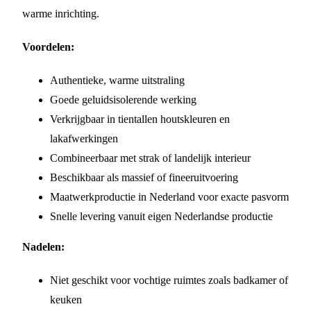
warme inrichting.
Voordelen:
Authentieke, warme uitstraling
Goede geluidsisolerende werking
Verkrijgbaar in tientallen houtskleuren en
lakafwerkingen
Combineerbaar met strak of landelijk interieur
Beschikbaar als massief of fineeruitvoering
Maatwerkproductie in Nederland voor exacte pasvorm
Snelle levering vanuit eigen Nederlandse productie
Nadelen:
Niet geschikt voor vochtige ruimtes zoals badkamer of
keuken