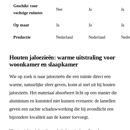
Geschikt voor
Nee
Ja
Ja
vochtige ruimtes
Op maat
Ja
Ja
Ja
Productie
Nederland
Nederland
Nede
Houten jaloezieën: warme uitstraling voor
woonkamer en slaapkamer
Wie op zoek is naar jaloezieën die een ruimte direct een
warme, natuurlijke sfeer geven, komt al snel uit bij houten
jaloezieën. Het materiaal absorbeert licht op een manier die
aluminium en kunststof niet kunnen evenaren: de lamellen
geven een zachte schaduwwerking die bij avondlicht een
bijzondere kwaliteit aan de kamer toevoegt.