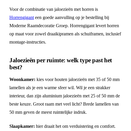
Voor de combinatie van jaloezieën met horren is
Horrengigant
een goede aanvulling op je bestelling bij
Moderne Raamdecoratie Groep. Horrengigant levert horren
op maat voor zowel draaikipramen als schuiframen, inclusief
montage-instructies.
Jaloezieën per ruimte: welk type past het
best?
Woonkamer:
kies voor houten jaloezieën met 35 of 50 mm
lamellen als je een warme sfeer wil. Wil je een strakker
interieur, dan zijn aluminium jaloezieën met 25 of 50 mm de
beste keuze. Groot raam met veel licht? Brede lamellen van
50 mm geven de meest ruimtelijke indruk.
Slaapkamer:
hier draait het om verduistering en comfort.