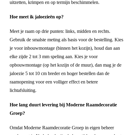
uitzetten, krimpen en op termijn beschimmelen.
Hoe meet ik jaloezieën op?
Meet je raam op drie punten: links, midden en rechts.
Gebruik de smalste meting als basis voor de bestelling. Kies
je voor inbouwmontage (binnen het kozijn), houd dan aan
elke zijde 2 tot 3 mm speling aan. Kies je voor
opbouwmontage (op het kozijn of de muur), dan mag je de
jaloezie 5 tot 10 cm breder en hoger bestellen dan de
raamopening voor een volliger effect en betere
lichtafsluiting.
Hoe lang duurt levering bij Moderne Raamdecoratie
Groep?
Omdat Moderne Raamdecoratie Groep in eigen beheer