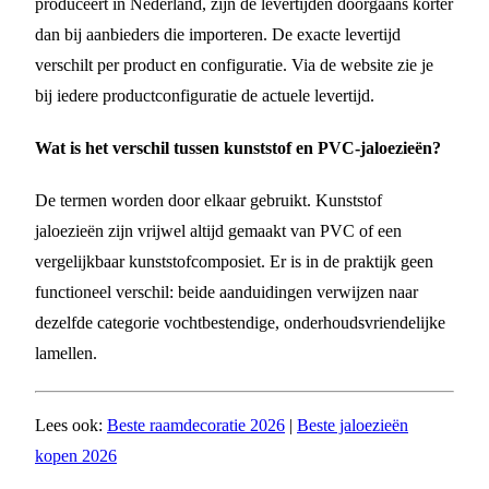
produceert in Nederland, zijn de levertijden doorgaans korter
dan bij aanbieders die importeren. De exacte levertijd
verschilt per product en configuratie. Via de website zie je
bij iedere productconfiguratie de actuele levertijd.
Wat is het verschil tussen kunststof en PVC-jaloezieën?
De termen worden door elkaar gebruikt. Kunststof
jaloezieën zijn vrijwel altijd gemaakt van PVC of een
vergelijkbaar kunststofcomposiet. Er is in de praktijk geen
functioneel verschil: beide aanduidingen verwijzen naar
dezelfde categorie vochtbestendige, onderhoudsvriendelijke
lamellen.
Lees ook:
Beste raamdecoratie 2026
|
Beste jaloezieën
kopen 2026