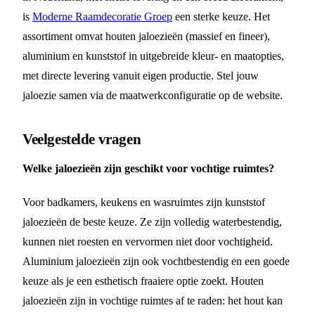
is
Moderne Raamdecoratie Groep
een sterke keuze. Het
assortiment omvat houten jaloezieën (massief en fineer),
aluminium en kunststof in uitgebreide kleur- en maatopties,
met directe levering vanuit eigen productie. Stel jouw
jaloezie samen via de maatwerkconfiguratie op de website.
Veelgestelde vragen
Welke jaloezieën zijn geschikt voor vochtige ruimtes?
Voor badkamers, keukens en wasruimtes zijn kunststof
jaloezieën de beste keuze. Ze zijn volledig waterbestendig,
kunnen niet roesten en vervormen niet door vochtigheid.
Aluminium jaloezieën zijn ook vochtbestendig en een goede
keuze als je een esthetisch fraaiere optie zoekt. Houten
jaloezieën zijn in vochtige ruimtes af te raden: het hout kan