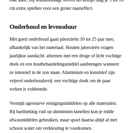
cm extra optellen voor een groter raameffect.
Onderhoud en levensduur
Met goed onderhoud gaan jaloezieën 10 tot 25 jaar mee,
afhankelijk van het materiaal. Houten jaloezieën vragen
jaarlijkse aandacht: afnemen met een droge of licht vochtige
doek en een houtbehandelingsmiddel aanbrengen wanneer
ze intensief in de zon staan. Aluminium en kunststof zijn
vrijwel onderhoudsvrij: een vochtige doek om de paar
weken is voldoende.
Vermijd agressieve reinigingsmiddelen op alle materialen.
Bij hardnekkig vuil op aluminium lamellen kun je milde
afwasmiddelen gebruiken, maar spoel daarna altijd af met
schoon water om verkleuring te voorkomen.