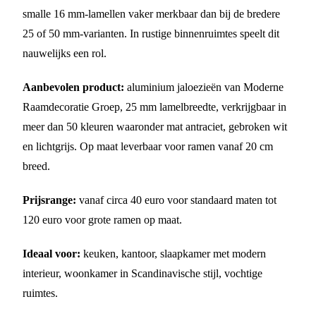
smalle 16 mm-lamellen vaker merkbaar dan bij de bredere
25 of 50 mm-varianten. In rustige binnenruimtes speelt dit
nauwelijks een rol.
Aanbevolen product:
aluminium jaloezieën van Moderne
Raamdecoratie Groep, 25 mm lamelbreedte, verkrijgbaar in
meer dan 50 kleuren waaronder mat antraciet, gebroken wit
en lichtgrijs. Op maat leverbaar voor ramen vanaf 20 cm
breed.
Prijsrange:
vanaf circa 40 euro voor standaard maten tot
120 euro voor grote ramen op maat.
Ideaal voor:
keuken, kantoor, slaapkamer met modern
interieur, woonkamer in Scandinavische stijl, vochtige
ruimtes.