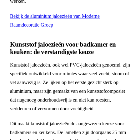
werken.
Bekijk de aluminium jaloezieën van Moderne
Raamdecoratie Groep
Kunststof jaloezieën voor badkamer en
keuken: de verstandigste keuze
Kunststof jaloezieën, ook wel PVC-jaloezieën genoemd, zijn
specifiek ontwikkeld voor ruimtes waar veel vocht, stoom of
vet aanwezig is. Ze lijken op het eerste gezicht sterk op
aluminium, maar zijn gemaakt van een kunststofcomposiet
dat nagenoeg onderhoudsvrij is en niet kan roesten,
verkleuren of vervormen door vochtigheid.
Dit maakt kunststof jaloezieën de aangewezen keuze voor
badkamers en keukens. De lamellen zijn doorgaans 25 mm