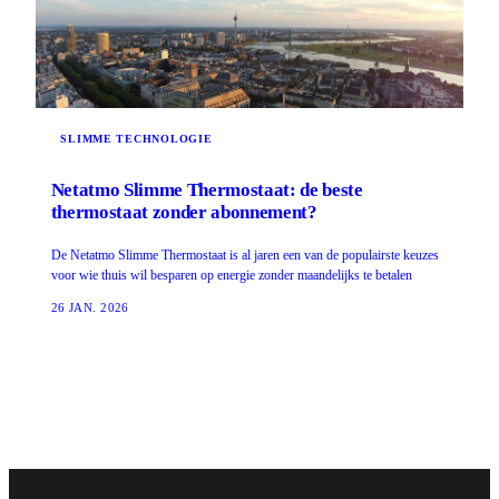
SLIMME TECHNOLOGIE
Netatmo Slimme Thermostaat: de beste
thermostaat zonder abonnement?
De Netatmo Slimme Thermostaat is al jaren een van de populairste keuzes
voor wie thuis wil besparen op energie zonder maandelijks te betalen
26 JAN. 2026