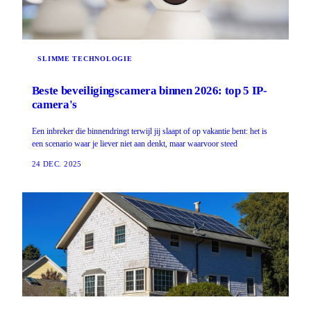
SLIMME TECHNOLOGIE
Beste beveiligingscamera binnen 2026: top 5 IP-
camera's
Een inbreker die binnendringt terwijl jij slaapt of op vakantie bent: het is
een scenario waar je liever niet aan denkt, maar waarvoor steed
24 DEC. 2025