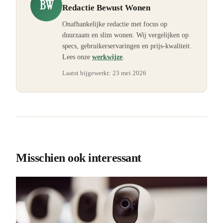
BW
Redactie Bewust Wonen
Onafhankelijke redactie met focus op
duurzaam en slim wonen. Wij vergelijken op
specs, gebruikerservaringen en prijs-kwaliteit.
Lees onze
werkwijze
.
Laatst bijgewerkt:
23 mei 2026
Misschien ook interessant