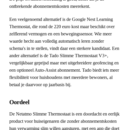
ontbrekende abonnementskosten meerekent.
Een veelgenoemd alternatief is de Google Nest Learning
Thermostat, die rond de 220 euro kost maar beschikt over
zelflerend vermogen en een bewegingssensor. Wie meer
waarde hecht aan volledig automatisch leren zonder
schema's in te stellen, vindt daar een sterkere kandidaat. Een
ander alternatief is de Tado Slimme Thermostaat V3+,
vergelijkbaar geprijsd maar met uitgebreidere geofencing en
een optioneel Auto-Assist abonnement. Tado biedt iets meer
flexibiliteit voor huishoudens met meerdere bewoners, al
betaal je daarvoor op jaarbasis bij.
Oordeel
De Netatmo Slimme Thermostaat is een doordacht en eerlijk
product voor huiseigenaren die zonder abonnementskosten
hun verwarming slim willen aansturen, met een app die doet