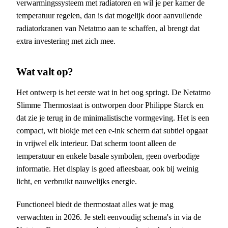
verwarmingssysteem met radiatoren en wil je per kamer de
temperatuur regelen, dan is dat mogelijk door aanvullende
radiatorkranen van Netatmo aan te schaffen, al brengt dat
extra investering met zich mee.
Wat valt op?
Het ontwerp is het eerste wat in het oog springt. De Netatmo
Slimme Thermostaat is ontworpen door Philippe Starck en
dat zie je terug in de minimalistische vormgeving. Het is een
compact, wit blokje met een e-ink scherm dat subtiel opgaat
in vrijwel elk interieur. Dat scherm toont alleen de
temperatuur en enkele basale symbolen, geen overbodige
informatie. Het display is goed afleesbaar, ook bij weinig
licht, en verbruikt nauwelijks energie.
Functioneel biedt de thermostaat alles wat je mag
verwachten in 2026. Je stelt eenvoudig schema's in via de