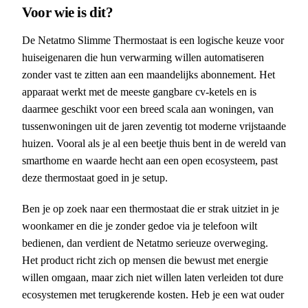
Voor wie is dit?
De Netatmo Slimme Thermostaat is een logische keuze voor
huiseigenaren die hun verwarming willen automatiseren
zonder vast te zitten aan een maandelijks abonnement. Het
apparaat werkt met de meeste gangbare cv-ketels en is
daarmee geschikt voor een breed scala aan woningen, van
tussenwoningen uit de jaren zeventig tot moderne vrijstaande
huizen. Vooral als je al een beetje thuis bent in de wereld van
smarthome en waarde hecht aan een open ecosysteem, past
deze thermostaat goed in je setup.
Ben je op zoek naar een thermostaat die er strak uitziet in je
woonkamer en die je zonder gedoe via je telefoon wilt
bedienen, dan verdient de Netatmo serieuze overweging.
Het product richt zich op mensen die bewust met energie
willen omgaan, maar zich niet willen laten verleiden tot dure
ecosystemen met terugkerende kosten. Heb je een wat ouder